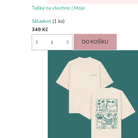
Taška na všechno | Moje
Skladem
(1 ks)
349 Kč
DO KOŠÍKU