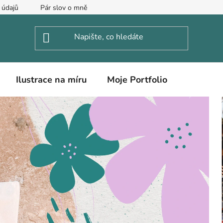
 údajů
Pár slov o mně
Ilustrace na míru
Moje Portfolio