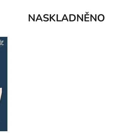
NASKLADNĚNO