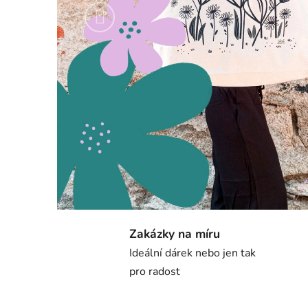
Předchozí
Zakázky na míru
Ideální dárek nebo jen tak
pro radost