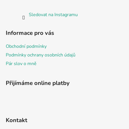
í
Sledovat na Instagramu
Informace pro vás
Obchodní podmínky
Podmínky ochrany osobních údajů
Pár slov o mně
Přijímáme online platby
Kontakt