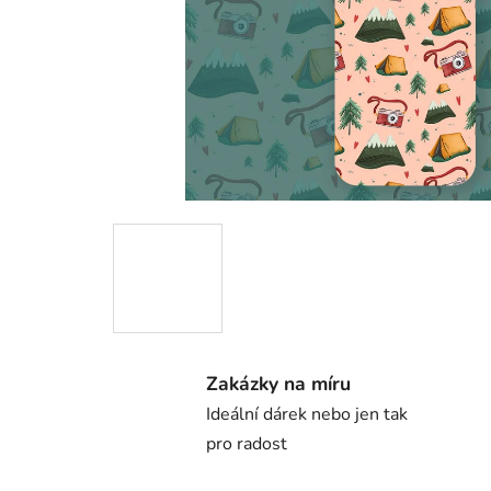
Zakázky na míru
Ideální dárek nebo jen tak
pro radost