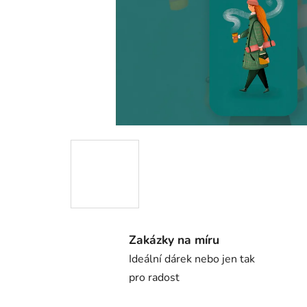
Zakázky na míru
Ideální dárek nebo jen tak
pro radost