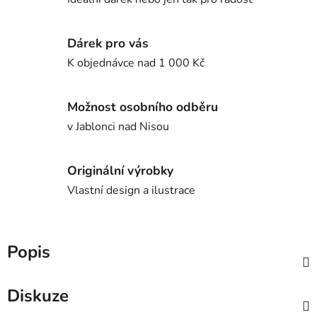
Dárek pro vás
K objednávce nad 1 000 Kč
Možnost osobního odběru
v Jablonci nad Nisou
Originální výrobky
Vlastní design a ilustrace
Popis
Diskuze