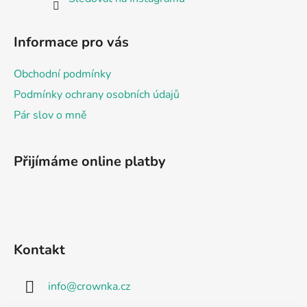
Informace pro vás
Obchodní podmínky
Podmínky ochrany osobních údajů
Pár slov o mně
Přijímáme online platby
Kontakt
info
@
crownka.cz